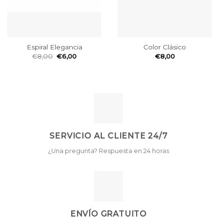
Espiral Elegancia
Color Clásico
€
8,00
€
6,00
€
8,00
SERVICIO AL CLIENTE 24/7
¿Una pregunta? Respuesta en 24 horas
ENVÍO GRATUITO